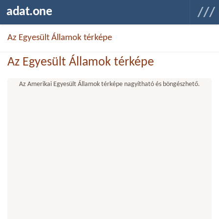
adat.one
Az Egyesült Államok térképe
Az Egyesült Államok térképe
Az Amerikai Egyesült Államok térképe nagyítható és böngészhető.