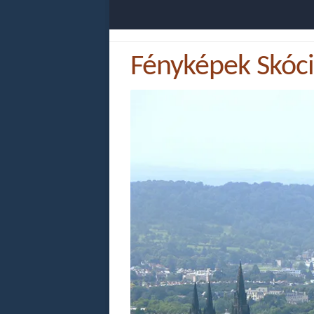
Fényképek Skóci